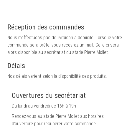
Réception des commandes
Nous n’effectuons pas de livraison à domicile. Lorsque votre
commande sera prête, vous recevrez un mail. Celle-ci sera
alors disponible au secrétariat du stade Pierre Mollet.
Délais
Nos délais varient selon la disponibilité des produits.
Ouvertures du secrétariat
Du lundi au vendredi de 16h à 19h
Rendez-vous au stade Pierre Mollet aux horaires
d’ouverture pour récupérer votre commande.