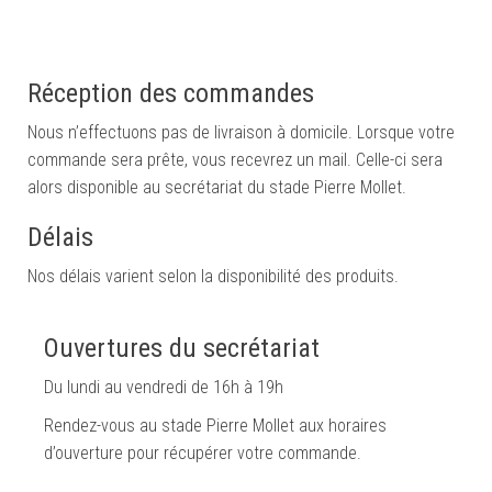
Réception des commandes
Nous n’effectuons pas de livraison à domicile. Lorsque votre
commande sera prête, vous recevrez un mail. Celle-ci sera
alors disponible au secrétariat du stade Pierre Mollet.
Délais
Nos délais varient selon la disponibilité des produits.
Ouvertures du secrétariat
Du lundi au vendredi de 16h à 19h
Rendez-vous au stade Pierre Mollet aux horaires
d’ouverture pour récupérer votre commande.