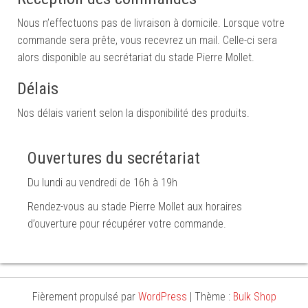
Nous n’effectuons pas de livraison à domicile. Lorsque votre
commande sera prête, vous recevrez un mail. Celle-ci sera
alors disponible au secrétariat du stade Pierre Mollet.
Délais
Nos délais varient selon la disponibilité des produits.
Ouvertures du secrétariat
Du lundi au vendredi de 16h à 19h
Rendez-vous au stade Pierre Mollet aux horaires
d’ouverture pour récupérer votre commande.
Fièrement propulsé par
WordPress
|
Thème :
Bulk Shop