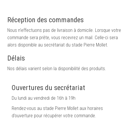
Réception des commandes
Nous n’effectuons pas de livraison à domicile. Lorsque votre
commande sera prête, vous recevrez un mail. Celle-ci sera
alors disponible au secrétariat du stade Pierre Mollet.
Délais
Nos délais varient selon la disponibilité des produits.
Ouvertures du secrétariat
Du lundi au vendredi de 16h à 19h
Rendez-vous au stade Pierre Mollet aux horaires
d’ouverture pour récupérer votre commande.