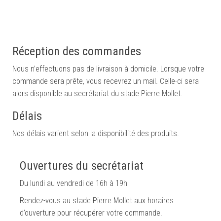
Réception des commandes
Nous n’effectuons pas de livraison à domicile. Lorsque votre
commande sera prête, vous recevrez un mail. Celle-ci sera
alors disponible au secrétariat du stade Pierre Mollet.
Délais
Nos délais varient selon la disponibilité des produits.
Ouvertures du secrétariat
Du lundi au vendredi de 16h à 19h
Rendez-vous au stade Pierre Mollet aux horaires
d’ouverture pour récupérer votre commande.