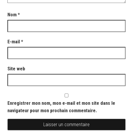
Nom
*
E-mail
*
Site web
Enregistrer mon nom, mon e-mail et mon site dans le
navigateur pour mon prochain commentaire.