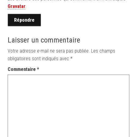
Gravatar
.
Répondre
Laisser un commentaire
Votre adresse e-mail ne sera pas publiée.
Les champs
obligatoires sont indiqués avec
*
Commentaire
*