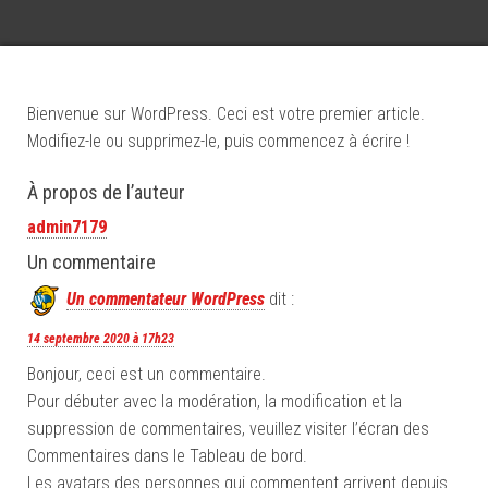
Bienvenue sur WordPress. Ceci est votre premier article.
Modifiez-le ou supprimez-le, puis commencez à écrire !
À propos de l’auteur
admin7179
Un commentaire
Un commentateur WordPress
dit :
14 septembre 2020 à 17h23
Bonjour, ceci est un commentaire.
Pour débuter avec la modération, la modification et la
suppression de commentaires, veuillez visiter l’écran des
Commentaires dans le Tableau de bord.
Les avatars des personnes qui commentent arrivent depuis