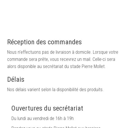
Réception des commandes
Nous n’effectuons pas de livraison à domicile. Lorsque votre
commande sera prête, vous recevrez un mail. Celle-ci sera
alors disponible au secrétariat du stade Pierre Mollet.
Délais
Nos délais varient selon la disponibilité des produits.
Ouvertures du secrétariat
Du lundi au vendredi de 16h à 19h